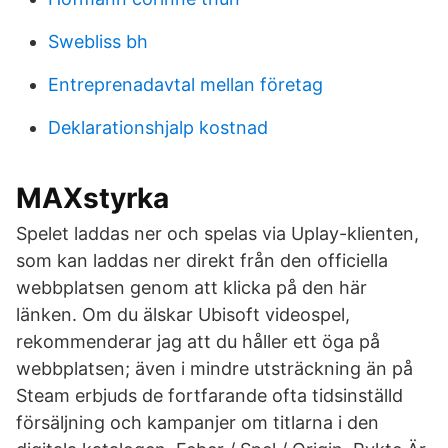
Swebliss bh
Entreprenadavtal mellan företag
Deklarationshjalp kostnad
MAXstyrka
Spelet laddas ner och spelas via Uplay-klienten,
som kan laddas ner direkt från den officiella
webbplatsen genom att klicka på den här
länken. Om du älskar Ubisoft videospel,
rekommenderar jag att du håller ett öga på
webbplatsen; även i mindre utsträckning än på
Steam erbjuds de fortfarande ofta tidsinställd
försäljning och kampanjer om titlarna i den