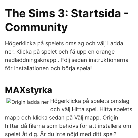
The Sims 3: Startsida -
Community
Högerklicka på spelets omslag och välj Ladda
ner. Klicka på spelet och få upp en orange
nedladdningsknapp . Följ sedan instruktionerna
för installationen och börja spela!
MAXstyrka
Högerklicka på spelets omslag
och välj Hitta spel. Hitta spelets
mapp och klicka sedan på Välj mapp. Origin
hittar då filerna som behövs för att installera om
spelet åt dig. Är du inte nöjd med ditt spel?