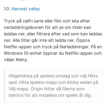
Harvest valley
Tryck på valfri serie eller film och leta efter
nerladdningsikonen för att se om titeln kan
laddas ner, eller filtrera efter vad som kan laddas
ner. Alla titlar går inte att ladda ner. Öppna
Netflix-appen och tryck på Nerladdningar. På en
Windows 10-enhet öppnar du Netflix-appen och
väljer Meny.
Högerklicka på spelets omslag och välj Hitta
spel. Hitta spelets mapp och klicka sedan på
Välj mapp. Origin hittar då filerna som
behövs för att installera om spelet åt dig.